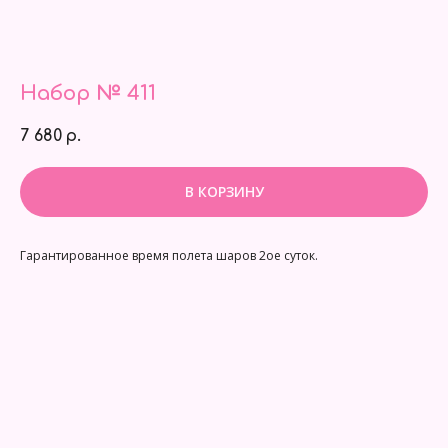
Набор № 411
7 680
р.
В КОРЗИНУ
Гарантированное время полета шаров 2ое суток.