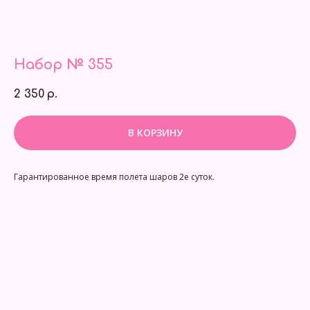
Набор № 355
2 350
р.
В КОРЗИНУ
Гарантированное время полета шаров 2е суток.