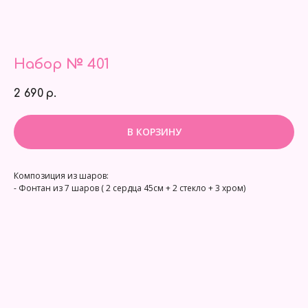
Набор № 401
2 690
р.
В КОРЗИНУ
Композиция из шаров:
- Фонтан из 7 шаров ( 2 сердца 45см + 2 стекло + 3 хром)