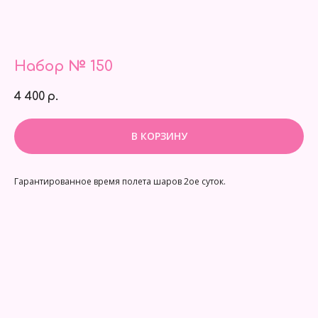
Набор № 150
4 400
р.
В КОРЗИНУ
Гарантированное время полета шаров 2ое суток.