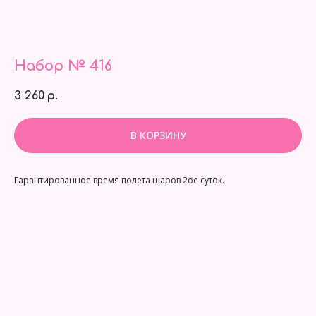
Набор № 416
3 260
р.
В КОРЗИНУ
Гарантированное время полета шаров 2ое суток.