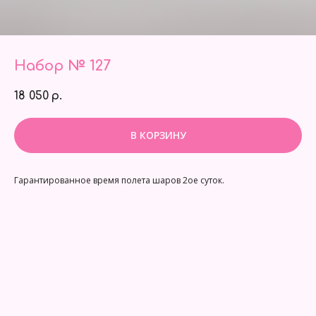
Набор № 127
18 050
р.
В КОРЗИНУ
Гарантированное время полета шаров 2ое суток.