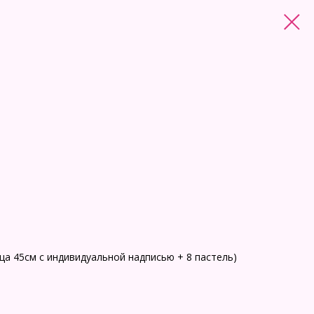
дца 45см с индивидуальной надписью + 8 пастель)