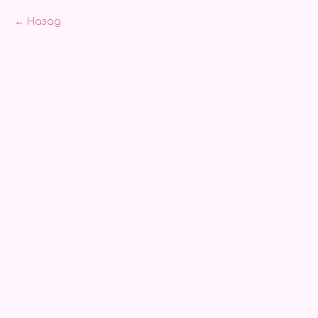
Назад