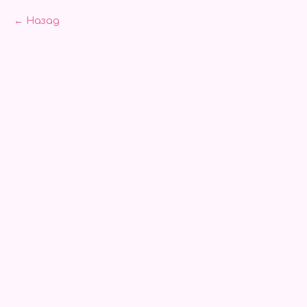
Назад