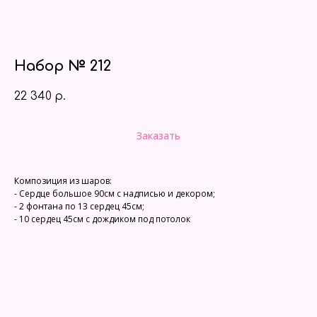
Набор № 212
22 340
р.
Заказать
Композиция из шаров:
- Сердце большое 90см с надписью и декором;
- 2 фонтана по 13 сердец 45см;
- 10 сердец 45см с дождиком под потолок