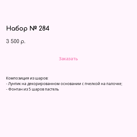
Набор № 284
3 500
р.
Заказать
Композиция из шаров:
- Лунтик на декорированном основании с пчелкой на палочке;
- Фонтан из 5 шаров пастель