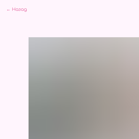
Назад