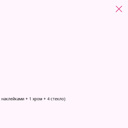
с наклейками + 1 хром + 4 стекло)